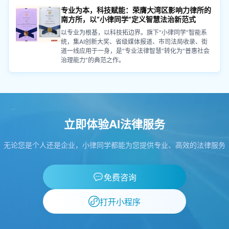
专业为本，科技赋能：荣膺大湾区影响力律所的
南方所，以“小律同学”定义智慧法治新范式
以专业为根基，以科技拓边界。旗下“小律同学”智能系
统，集AI创新大奖、省级媒体报道、市司法局收录、街
道一线应用于一身，是“专业法律智慧”转化为“普惠社会
治理能力”的典范之作。
立即体验AI法律服务
无论您是个人还是企业，小律同学都能为您提供专业、高效的法律服务
免费咨询
打开小程序