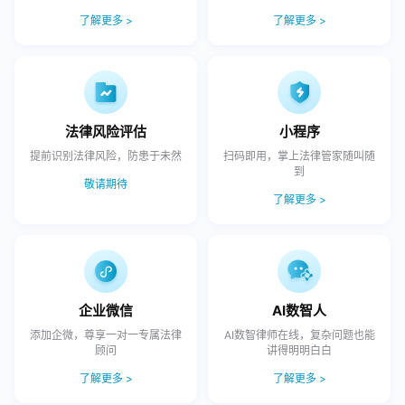
了解更多 >
了解更多 >
法律风险评估
小程序
提前识别法律风险，防患于未然
扫码即用，掌上法律管家随叫随
到
敬请期待
了解更多 >
企业微信
AI数智人
添加企微，尊享一对一专属法律
AI数智律师在线，复杂问题也能
顾问
讲得明明白白
了解更多 >
了解更多 >