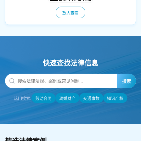
放大查看
快速查找法律信息
搜索
热门搜索:
劳动合同
离婚财产
交通事故
知识产权