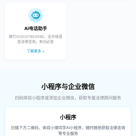
AI电话助手
拨打(020)37803060，全天候语
音法律咨询，有问必答
了解更多 >
小程序与企业微信
扫码体验小程序或添加企业微信，获取专属法律顾问服务
小程序
扫描下方二维码，体验小律同学AI小程序，随时随地获取法律咨询
等专业服务