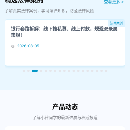
精选法律案例
查看更多 >
了解真实法律案例，学习法律知识，防范法律风险
法律案例
银行套路拆解：线下推私募、线上付款，规避双录属
违规！
2026-08-05
产品动态
了解小律同学的最新进展与权威报道