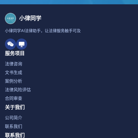
小律同学
小律同学AI法律助手，让法律服务触手可及
服务项目
法律咨询
文书生成
案例分析
法律风险评估
合同审查
关于我们
公司简介
联系我们
联系我们