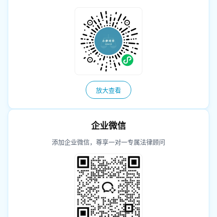
放大查看
企业微信
添加企业微信，尊享一对一专属法律顾问