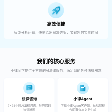
高效便捷
智能分析问题，快速给出解决方案，节省您的宝贵时间
我们的核心服务
小律同学提供全方位的AI法律服务，满足您的各种法律需求
法律咨询
小律Agent
7×24小时AI法律咨询，秒答您的
下载小律Agent客户端，体验智能
法律难题
合同审查与文书生成