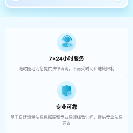
7×24小时服务
随时随地为您提供法律咨询，不再受时间和地域限制
专业可靠
基于自建海量法律数据库和专业律师经验训练，提供专业法律
建议