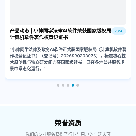
产品动态 | 小律同学法律AI软件荣获国家版权局
2026
计算机软件著作权登记证书
“小律同学法律及政务AI软件正式获国家版权局《计算机软件著
作权登记证书》（登记号：2026SR0203976），标志核心技
术原创性与独立研发能力获国家级背书，已在多地公共服务场
景中常态化运行。”
荣誉资质
我们的专业服务获得了行业与用户的广泛认可